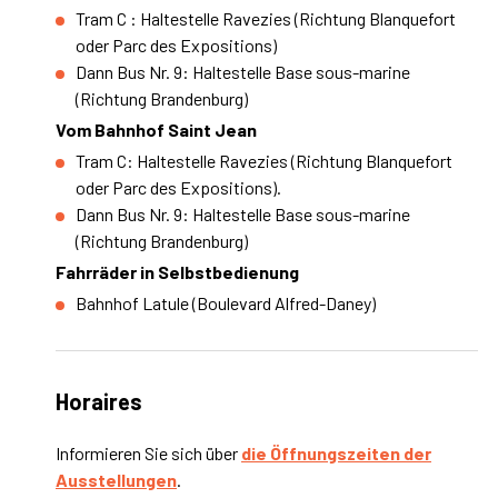
Tram C : Haltestelle Ravezies (Richtung Blanquefort
oder Parc des Expositions)
Dann Bus Nr. 9: Haltestelle Base sous-marine
(Richtung Brandenburg)
Vom Bahnhof Saint Jean
Tram C: Haltestelle Ravezies (Richtung Blanquefort
oder Parc des Expositions).
Dann Bus Nr. 9: Haltestelle Base sous-marine
(Richtung Brandenburg)
Fahrräder in Selbstbedienung
Bahnhof Latule (Boulevard Alfred-Daney)
Horaires
Informieren Sie sich über
die Öffnungszeiten der
Ausstellungen
.