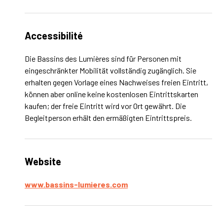
Accessibilité
Die Bassins des Lumières sind für Personen mit
eingeschränkter Mobilität vollständig zugänglich. Sie
erhalten gegen Vorlage eines Nachweises freien Eintritt,
können aber online keine kostenlosen Eintrittskarten
kaufen; der freie Eintritt wird vor Ort gewährt. Die
Begleitperson erhält den ermäßigten Eintrittspreis.
Website
www.bassins-lumieres.com