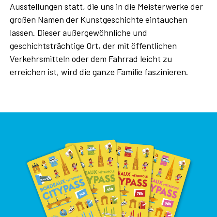
Ausstellungen statt, die uns in die Meisterwerke der
großen Namen der Kunstgeschichte eintauchen
lassen. Dieser außergewöhnliche und
geschichtsträchtige Ort, der mit öffentlichen
Verkehrsmitteln oder dem Fahrrad leicht zu
erreichen ist, wird die ganze Familie faszinieren.