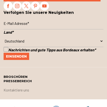
Verfolgen Sie unsere Neuigkeiten
Land
*
Nachrichten und gute Tipps aus Bordeaux erhalten
*
BROSCHÜREN
PRESSEBEREICH
Kontaktiere uns