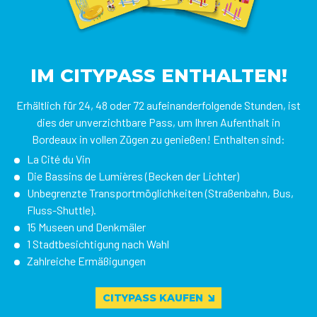
IM CITYPASS ENTHALTEN!
Erhältlich für 24, 48 oder 72 aufeinanderfolgende Stunden, ist
dies der unverzichtbare Pass, um Ihren Aufenthalt in
Bordeaux in vollen Zügen zu genießen! Enthalten sind:
La Cité du Vin
Die Bassins de Lumières (Becken der Lichter)
Unbegrenzte Transportmöglichkeiten (Straßenbahn, Bus,
Fluss-Shuttle).
15 Museen und Denkmäler
1 Stadtbesichtigung nach Wahl
Zahlreiche Ermäßigungen
CITYPASS KAUFEN