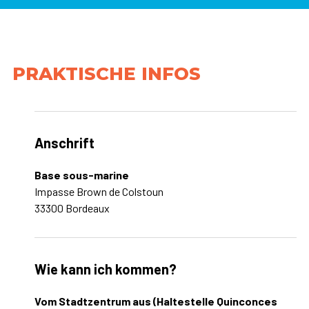
PRAKTISCHE INFOS
Anschrift
Base sous-marine
Impasse Brown de Colstoun
33300 Bordeaux
Wie kann ich kommen?
Vom Stadtzentrum aus (Haltestelle Quinconces