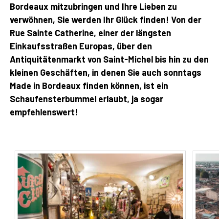
Bordeaux mitzubringen und Ihre Lieben zu
verwöhnen, Sie werden Ihr Glück finden! Von der
Rue Sainte Catherine, einer der längsten
Einkaufsstraßen Europas, über den
Antiquitätenmarkt von Saint-Michel bis hin zu den
kleinen Geschäften, in denen Sie auch sonntags
Made in Bordeaux finden können, ist ein
Schaufensterbummel erlaubt, ja sogar
empfehlenswert!