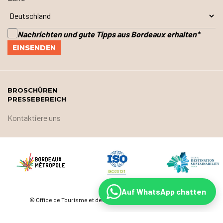
Nachrichten und gute Tipps aus Bordeaux erhalten
*
BROSCHÜREN
PRESSEBEREICH
Kontaktiere uns
Auf WhatsApp chatten
© Office de Tourisme et des Congrès de Bordeaux Métropole