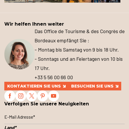
Wir helfen Ihnen weiter
Das Office de Tourisme & des Congrès de
Bordeaux empfängt Sie :
- Montag bis Samstag von 9 bis 18 Uhr.
- Sonntags und an Feiertagen von 10 bis
17 Uhr.
+33 5 56 00 66 00
KONTAKTIEREN SIE UNS
BESUCHEN SIE UNS
Verfolgen Sie unsere Neuigkeiten
Land
*