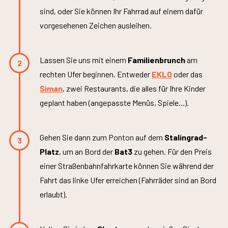
sind, oder Sie können Ihr Fahrrad auf einem dafür
vorgesehenen Zeichen ausleihen.
Lassen Sie uns mit einem
Familienbrunch
am
2
rechten Ufer beginnen. Entweder
EKLO
oder das
Siman
, zwei Restaurants, die alles für Ihre Kinder
geplant haben (angepasste Menüs, Spiele...).
Gehen Sie dann zum Ponton auf dem
Stalingrad-
3
Platz
, um an Bord der
Bat3
zu gehen. Für den Preis
einer Straßenbahnfahrkarte können Sie während der
Fahrt das linke Ufer erreichen (Fahrräder sind an Bord
erlaubt).