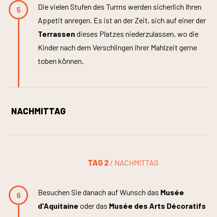
Die vielen Stufen des Turms werden sicherlich Ihren
5
Appetit anregen. Es ist an der Zeit, sich auf einer der
Terrassen
dieses Platzes niederzulassen, wo die
Kinder nach dem Verschlingen ihrer Mahlzeit gerne
toben können.
NACHMITTAG
TAG 2
/ NACHMITTAG
Besuchen Sie danach auf Wunsch das
Musée
6
d'Aquitaine
oder das
Musée des Arts Décoratifs