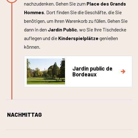
nachzudenken. Gehen Sie zum
Place des Grands
Hommes
. Dort finden Sie die Geschäfte, die Sie
benötigen, um Ihren Warenkorb zu füllen. Gehen Sie
dann in den
Jardin Public
, wo Sie Ihre Tischdecke
auflegen und die
Kinderspielplätze
genießen
können.
Jardin public de
Bordeaux
NACHMITTAG