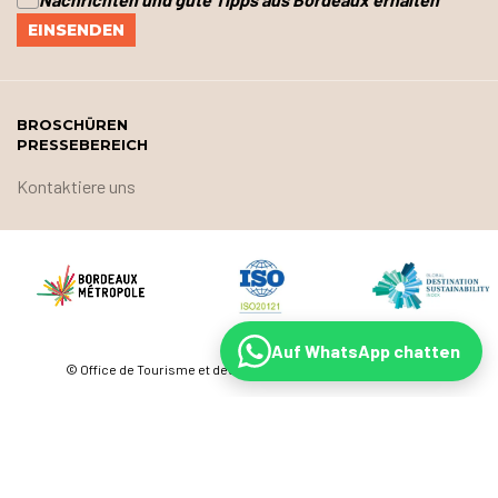
BROSCHÜREN
PRESSEBEREICH
Kontaktiere uns
Auf WhatsApp chatten
© Office de Tourisme et des Congrès de Bordeaux Métropole