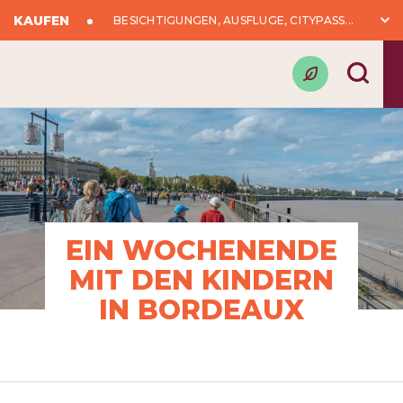
KAUFEN
BESICHTIGUNGEN, AUSFLÜGE, CITYPASS...
EIN WOCHENENDE
MIT DEN KINDERN
IN BORDEAUX