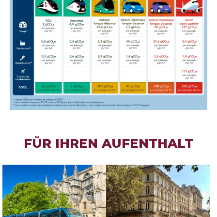
FÜR IHREN AUFENTHALT