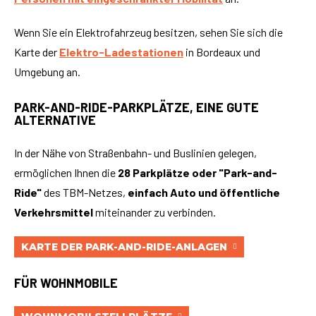
Wenn Sie ein Elektrofahrzeug besitzen, sehen Sie sich die
Karte der
Elektro-Ladestationen
in Bordeaux und
Umgebung an.
PARK-AND-RIDE-PARKPLÄTZE, EINE GUTE
ALTERNATIVE
In der Nähe von Straßenbahn- und Buslinien gelegen,
ermöglichen Ihnen die
28 Parkplätze oder "Park-and-
Ride"
des TBM-Netzes,
einfach Auto und öffentliche
Verkehrsmittel
miteinander zu verbinden.
KARTE DER PARK-AND-RIDE-ANLAGEN
FÜR WOHNMOBILE