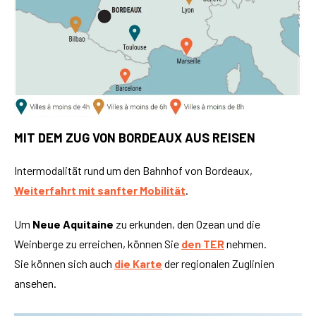
MIT DEM ZUG VON BORDEAUX AUS REISEN
Intermodalität rund um den Bahnhof von Bordeaux,
Weiterfahrt mit sanfter Mobilität
.
Um
Neue Aquitaine
zu erkunden, den Ozean und die
Weinberge zu erreichen, können Sie
den TER
nehmen.
Sie können sich auch
die Karte
der regionalen Zuglinien
ansehen.