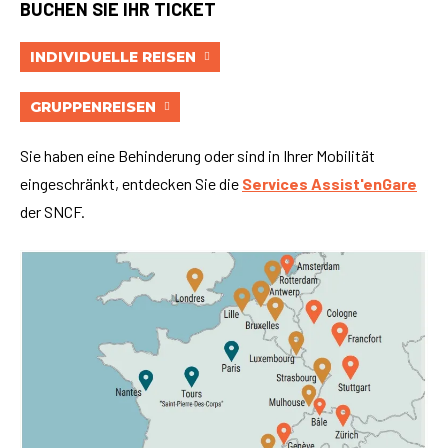
BUCHEN SIE IHR TICKET
INDIVIDUELLE REISEN
GRUPPENREISEN
Sie haben eine Behinderung oder sind in Ihrer Mobilität
eingeschränkt, entdecken Sie die
Services Assist'enGare
der SNCF.