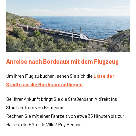
Anreise nach Bordeaux mit dem Flugzeug
Um Ihren Flug zu buchen, sehen Sie sich die
Liste der
Städte an, die Bordeaux anfliegen
.
Bei Ihrer Ankunft bringt Sie die Straßenbahn A direkt ins
Stadtzentrum von Bordeaux.
Rechnen Sie mit einer Fahrzeit von etwa 35 Minuten bis zur
Haltestelle Hôtel de Ville / Pey Berland.