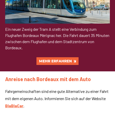
Ein neuer Zweig der Tram A stellt eine Verbindung zum
Flughafen Bordeaux Mérignac her. Die Fahrt dauert 35 Minuten
zwischen dem Flughafen und dem Stadtzentrum von
Bordeaux.
MEHR ERFAHREN
Anreise nach Bordeaux mit dem Auto
Fahrgemeinschaften sind eine gute Alternative zu einer Fahrt
mit dem eigenen Auto. Informieren Sie sich auf der Website
BlaBlaCar
.