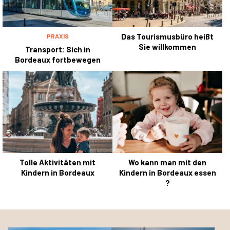
Das Tourismusbüro heißt
PRAXIS
Sie willkommen
Transport: Sich in
Bordeaux fortbewegen
Tolle Aktivitäten mit
Wo kann man mit den
Kindern in Bordeaux
Kindern in Bordeaux essen
?