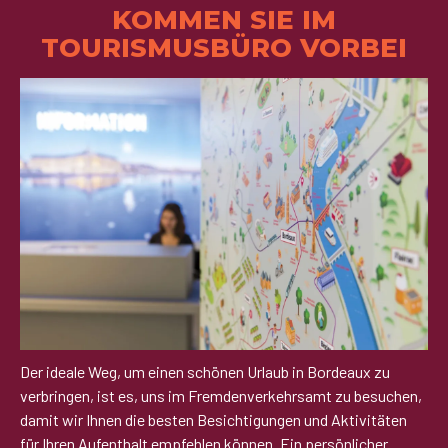
KOMMEN SIE IM
TOURISMUSBÜRO VORBEI
Der ideale Weg, um einen schönen Urlaub in Bordeaux zu
verbringen, ist es, uns im Fremdenverkehrsamt zu besuchen,
damit wir Ihnen die besten Besichtigungen und Aktivitäten
für Ihren Aufenthalt empfehlen können. Ein persönlicher