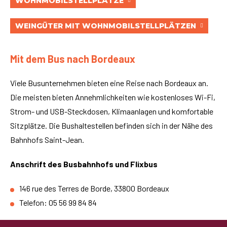
WOHNMOBILSTELLPLÄTZE
WEINGÜTER MIT WOHNMOBILSTELLPLÄTZEN
Mit dem Bus nach Bordeaux
Viele Busunternehmen bieten eine Reise nach Bordeaux an.
Die meisten bieten Annehmlichkeiten wie kostenloses Wi-Fi,
Strom- und USB-Steckdosen, Klimaanlagen und komfortable
Sitzplätze. Die Bushaltestellen befinden sich in der Nähe des
Bahnhofs Saint-Jean.
Anschrift des Busbahnhofs und Flixbus
146 rue des Terres de Borde, 33800 Bordeaux
Telefon: 05 56 99 84 84