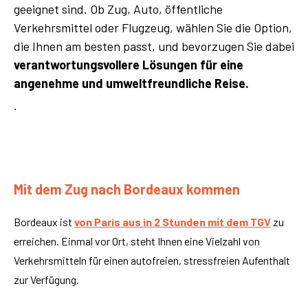
geeignet sind. Ob Zug, Auto, öffentliche
Verkehrsmittel oder Flugzeug, wählen Sie die Option,
die Ihnen am besten passt, und bevorzugen Sie dabei
verantwortungsvollere Lösungen für eine
angenehme und umweltfreundliche Reise.
.
Mit dem Zug nach Bordeaux kommen
Bordeaux ist
von Paris aus in 2 Stunden mit dem TGV
zu
erreichen. Einmal vor Ort, steht Ihnen eine Vielzahl von
Verkehrsmitteln für einen autofreien, stressfreien Aufenthalt
zur Verfügung.