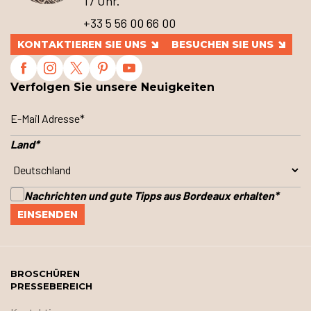
17 Uhr.
+33 5 56 00 66 00
KONTAKTIEREN SIE UNS
BESUCHEN SIE UNS
Verfolgen Sie unsere Neuigkeiten
Land
*
Nachrichten und gute Tipps aus Bordeaux erhalten
*
BROSCHÜREN
PRESSEBEREICH