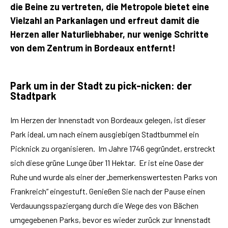
die Beine zu vertreten, die Metropole bietet eine
Vielzahl an Parkanlagen und erfreut damit die
Herzen aller Naturliebhaber, nur wenige Schritte
von dem Zentrum in Bordeaux entfernt!
Park um in der Stadt zu pick-nicken: der
Stadtpark
Im Herzen der Innenstadt von Bordeaux gelegen, ist dieser
Park ideal, um nach einem ausgiebigen Stadtbummel ein
Picknick zu organisieren. Im Jahre 1746 gegründet, erstreckt
sich diese grüne Lunge über 11 Hektar. Er ist eine Oase der
Ruhe und wurde als einer der „bemerkenswertesten Parks von
Frankreich“ eingestuft. Genießen Sie nach der Pause einen
Verdauungsspaziergang durch die Wege des von Bächen
umgegebenen Parks, bevor es wieder zurück zur Innenstadt