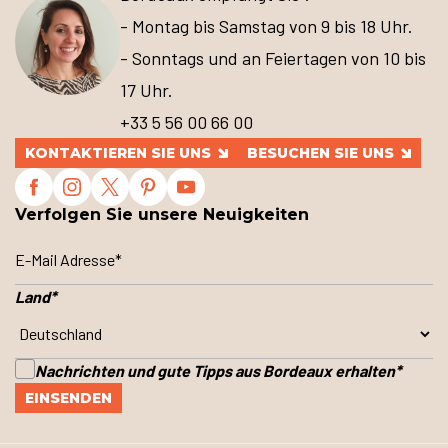
- Montag bis Samstag von 9 bis 18 Uhr.
- Sonntags und an Feiertagen von 10 bis
17 Uhr.
+33 5 56 00 66 00
KONTAKTIEREN SIE UNS
BESUCHEN SIE UNS
Verfolgen Sie unsere Neuigkeiten
Land
*
Nachrichten und gute Tipps aus Bordeaux erhalten
*