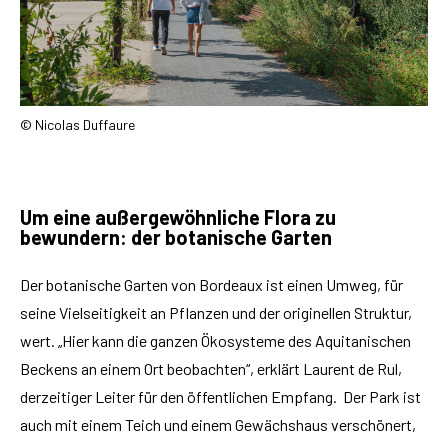
© Nicolas Duffaure
Um eine außergewöhnliche Flora zu
bewundern: der botanische Garten
Der botanische Garten von Bordeaux ist einen Umweg, für
seine Vielseitigkeit an Pflanzen und der originellen Struktur,
wert. „Hier kann die ganzen Ökosysteme des Aquitanischen
Beckens an einem Ort beobachten“, erklärt Laurent de Rul,
derzeitiger Leiter für den öffentlichen Empfang. Der Park ist
auch mit einem Teich und einem Gewächshaus verschönert,