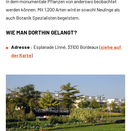
in dem monumentale Pflanzen von anderswo beobachtet
werden können. Mit 1.200 Arten wird er sowohl Neulinge als
auch Botanik Spezialisten begeistern.
WIE MAN DORTHIN GELANGT?
Adresse
: Esplanade Linné, 33100 Bordeaux (
siehe auf
der Karte
)