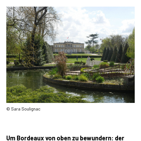
© Sara Soulignac
Um Bordeaux von oben zu bewundern: der