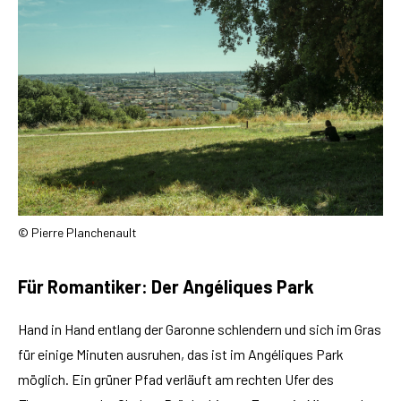
© Pierre Planchenault
Für Romantiker: Der Angéliques Park
Hand in Hand entlang der Garonne schlendern und sich im Gras
für einige Minuten ausruhen, das ist im Angéliques Park
möglich. Ein grüner Pfad verläuft am rechten Ufer des