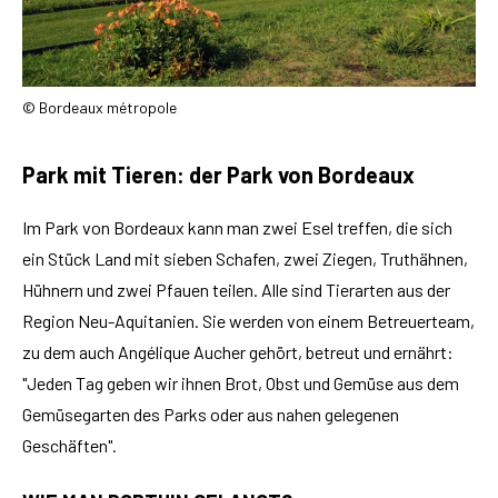
© Bordeaux métropole
Park mit Tieren: der Park von Bordeaux
Im Park von Bordeaux kann man zwei Esel treffen, die sich
ein Stück Land mit sieben Schafen, zwei Ziegen, Truthähnen,
Hühnern und zwei Pfauen teilen. Alle sind Tierarten aus der
Region Neu-Aquitanien. Sie werden von einem Betreuerteam,
zu dem auch Angélique Aucher gehört, betreut und ernährt:
"Jeden Tag geben wir ihnen Brot, Obst und Gemüse aus dem
Gemüsegarten des Parks oder aus nahen gelegenen
Geschäften".