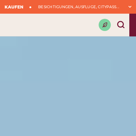
KAUFEN
BESICHTIGUNGEN, AUSFLÜGE, CITYPASS...