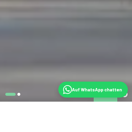
Auf WhatsApp chatten
IN DEN NACHRICHTEN