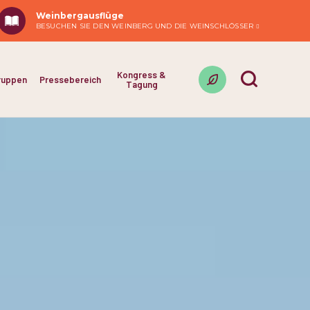
Weinbergausflüge
BESUCHEN SIE DEN WEINBERG UND DIE WEINSCHLÖSSER
Kongress &
ruppen
Pressebereich
Tagung