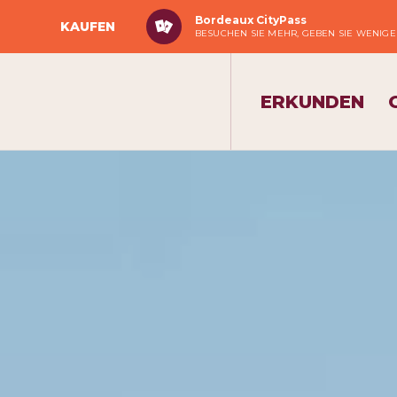
Bordeaux CityPass
KAUFEN
BESUCHEN SIE MEHR, GEBEN SIE WENIGE
ERKUNDEN