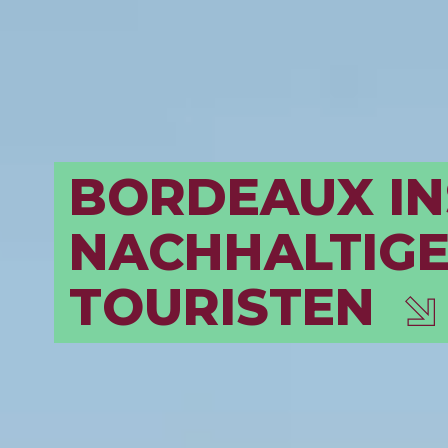
BORDEAUX IN
NACHHALTIG
TOURISTEN